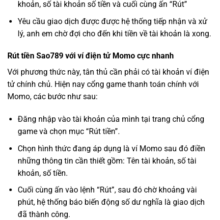
khoản, số tài khoản số tiền và cuối cùng ấn “Rút”
Yêu cầu giao dịch được được hệ thống tiếp nhận và xử
lý, anh em chờ đợi cho đến khi tiền về tài khoản là xong.
Rút tiền Sao789 với ví điện tử Momo cực nhanh
Với phương thức này, tân thủ cần phải có tài khoản ví điện
tử chính chủ. Hiện nay cổng game thanh toán chính với
Momo, các bước như sau:
Đăng nhập vào tài khoản của mình tại trang chủ cổng
game và chọn mục “Rút tiền”.
Chọn hình thức đang áp dụng là ví Momo sau đó điền
những thông tin cần thiết gồm: Tên tài khoản, số tài
khoản, số tiền.
Cuối cùng ấn vào lệnh “Rút”, sau đó chờ khoảng vài
phút, hệ thống báo biến động số dư nghĩa là giao dịch
đã thành công.