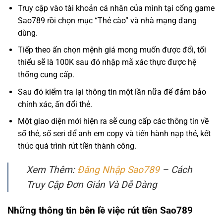
Truy cập vào tài khoản cá nhân của mình tại cổng game
Sao789 rồi chọn mục “Thẻ cào” và nhà mạng đang
dùng.
Tiếp theo ấn chọn mệnh giá mong muốn được đổi, tối
thiểu sẽ là 100K sau đó nhập mã xác thực được hệ
thống cung cấp.
Sau đó kiểm tra lại thông tin một lần nữa để đảm bảo
chính xác, ấn đổi thẻ.
Một giao diện mới hiện ra sẽ cung cấp các thông tin về
số thẻ, số seri để anh em copy và tiến hành nạp thẻ, kết
thúc quá trình rút tiền thành công.
Xem Thêm:
Đăng Nhập Sao789
– Cách
Truy Cập Đơn Giản Và Dễ Dàng
Những thông tin bên lề việc rút tiền Sao789