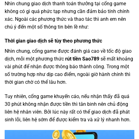
Nhìn chung giao dịch thanh toán thưởng tại cổng game
không có gì quá phức tạp nhưng cần đảm bảo tính chính
xác. Ngoài các phương thức và thao tác thì anh em nên
chú ý đến một số thông tin bên lề như:
Thời gian giao dịch sẽ tùy theo phương thức
Nhìn chung, cổng game được đánh giá cao về tốc độ giao
dịch, mỗi một phương thức
rút tiền Sao789
sẽ mất khoảng
vài phút để nhận được thông báo thành công. Trong một
số trường hợp như dịp cao điểm, ngoài giờ hành chính thì
thời gian chờ có thể lâu hơn.
Tuy nhiên, cổng game khuyến cáo, nếu nhận thấy đã quá
30 phút không nhận được tiền thì tân binh nên chủ động
liên hệ nhân viên. Bởi lúc này rất có thể giao dịch đã phát
sinh lỗi, liên hệ sớm để được kiểm tra và xử lý nhanh hơn.